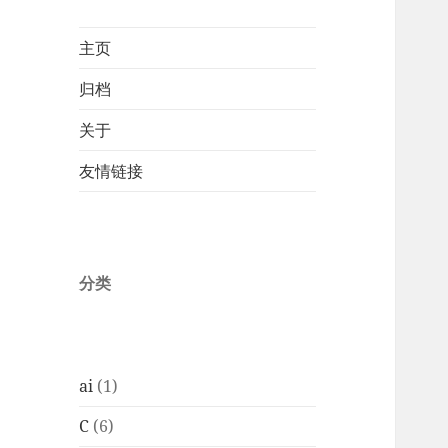
主页
归档
关于
友情链接
分类
ai
(1)
C
(6)