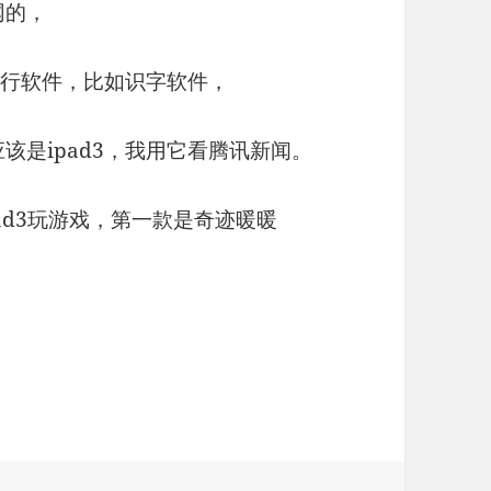
网的，
运行软件，比如识字软件，
该是ipad3，我用它看腾讯新闻。
pad3玩游戏，第一款是奇迹暖暖