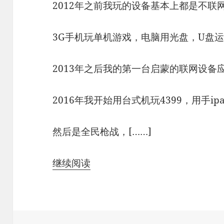
2012年之前我玩的设备基本上都是不联
3G手机玩单机游戏，电脑用光盘，U盘
2013年之后我的第一台启蒙的联网设备应
2016年我开始用台式机玩4399，用手i
然后是全民枪战，[……]
继续阅读