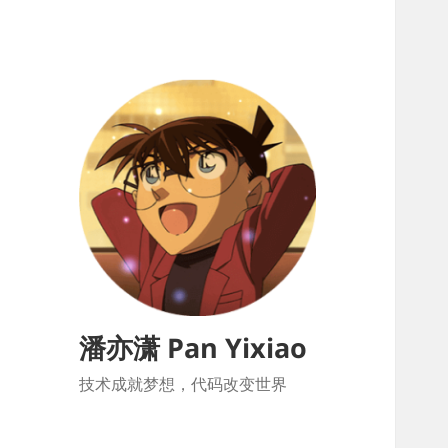
潘亦潇 Pan Yixiao
技术成就梦想，代码改变世界