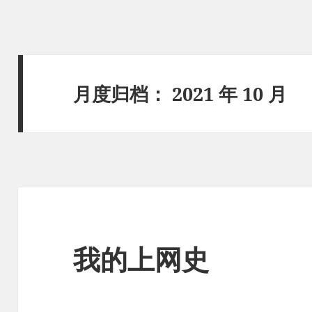
月度归档：
2021 年 10 月
我的上网史