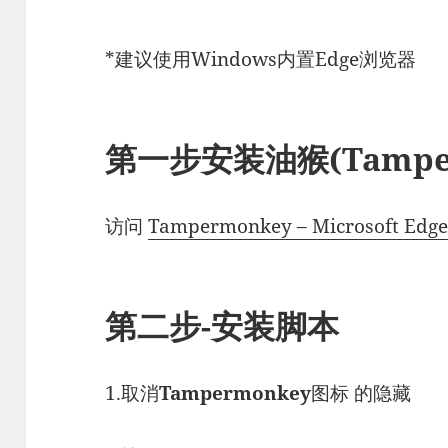
*建议使用Windows内置Edge浏览器
第一步安装油猴(Tamper
访问
Tampermonkey – Microsoft Edg
第二步-安装脚本
1.取消
Tampermonkey
图标 的隐藏