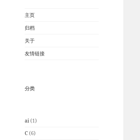
主页
归档
关于
友情链接
分类
ai
(1)
C
(6)