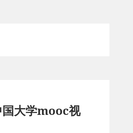
国大学mooc视