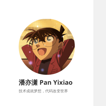
潘亦潇 Pan Yixiao
技术成就梦想，代码改变世界