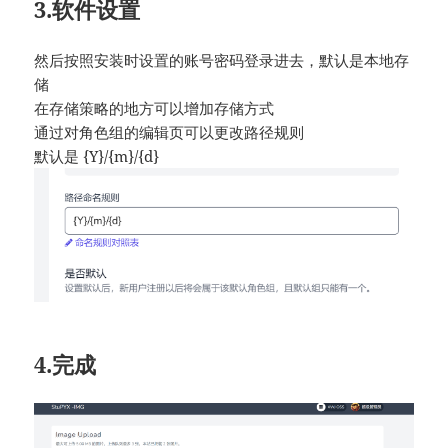
3.软件设置
然后按照安装时设置的账号密码登录进去，默认是本地存
储
在存储策略的地方可以增加存储方式
通过对角色组的编辑页可以更改路径规则
默认是 {Y}/{m}/{d}
4.完成