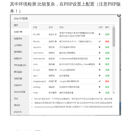
其中环境检测 比较复杂，在PHP设置上配置（注意PHP版
本！）