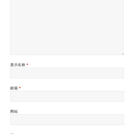
显示名称
*
邮箱
*
网站