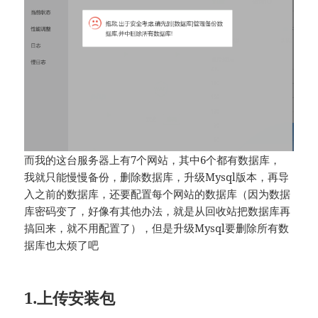
而我的这台服务器上有7个网站，其中6个都有数据库，
我就只能慢慢备份，删除数据库，升级Mysql版本，再导
入之前的数据库，还要配置每个网站的数据库（因为数据
库密码变了，好像有其他办法，就是从回收站把数据库再
搞回来，就不用配置了），但是升级Mysql要删除所有数
据库也太烦了吧
1.上传安装包