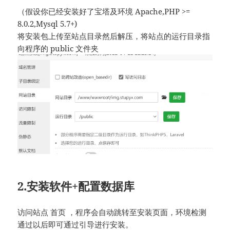
（假设你已经安装好了宝塔及环境 Apache,PHP >=
8.0.2,Mysql 5.7+)
将安装包上传至站点目录然后解压，将站点的运行目录指
向程序的 public 文件夹
2.安装软件+配置数据库
访问站点 首页 ，程序会自动跳转至安装页面，环境检测
通过以后即可通过引导进行安装。