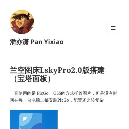
菜单和
潘亦潇 Pan Yixiao
挂件
兰空图床LskyPro2.0版搭建
（宝塔面板）
一直使用的是 PicGo + OSS的方式托管图片，但是没有时
间在每一台电脑上都安装PicGo，配置还比较复杂