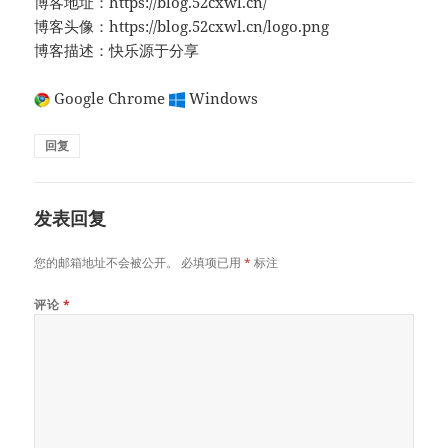
博客地址：https://blog.52cxwl.cn/
博客头像：https://blog.52cxwl.cn/logo.png
博客描述：快乐源于分享
Google Chrome
Windows
回复
发表回复
您的邮箱地址不会被公开。
必填项已用
*
标注
评论
*