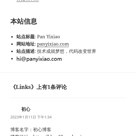
本站信息
站点标题
: Pan Yixiao
网站地址
:
panyixiao.com
站点描述
: 技术成就梦想，代码改变世界
《Links》上有1条评论
初心
说
道：
2023年1月11日 下午1:34
博客名字：初心博客