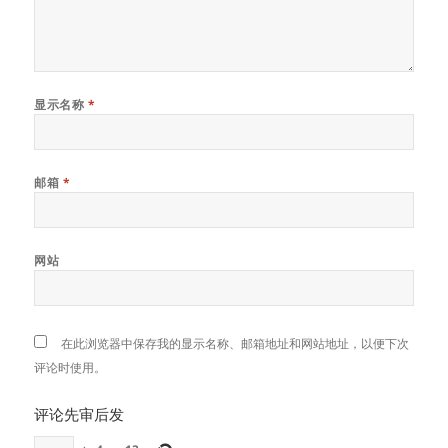
显示名称
*
邮箱
*
网站
在此浏览器中保存我的显示名称、邮箱地址和网站地址，以便下次
评论时使用。
评论先审后发