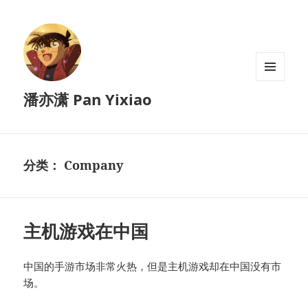
菜单和
潘亦潇 Pan Yixiao
挂件
分类：
Company
主机游戏在中国
中国的手游市场非常火热，但是主机游戏却在中国没有市
场。