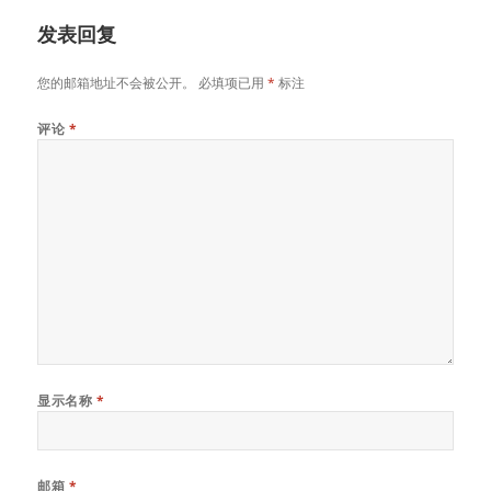
发表回复
您的邮箱地址不会被公开。
必填项已用
*
标注
评论
*
显示名称
*
邮箱
*