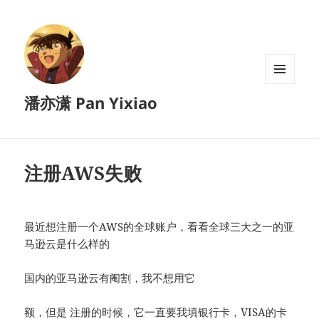
菜单和
潘亦潇 Pan Yixiao
挂件
注册AWS失败
最近想注册一个AWS的全球账户，看看全球三大之一的亚
马逊云是什么样的
国内的亚马逊云有阉割，我不想用它
额，但是 注册的时候，它一直要我填银行卡，VISA的卡