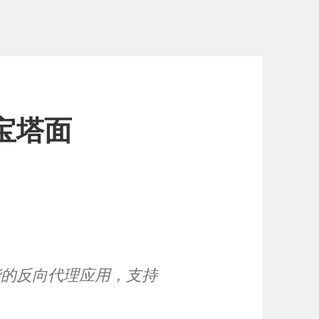
宝塔面
能的反向代理应用，支持