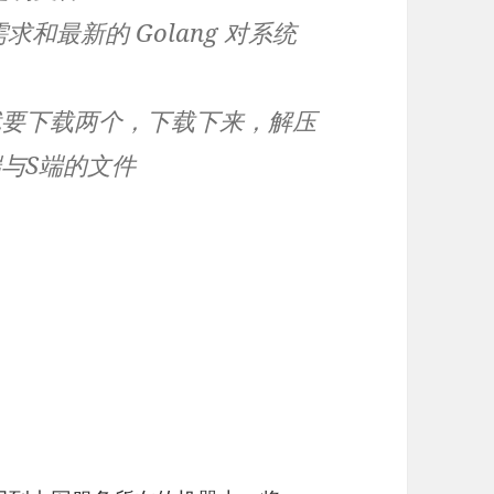
求和最新的 Golang 对系统
，就要下载两个，下载下来，解压
与S端的文件