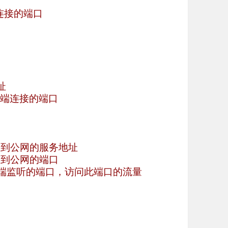
连接的端口
址
户端连接的端口
露到公网的服务地址
露到公网的端口
服务端监听的端口，访问此端口的流量