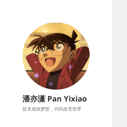
潘亦潇 Pan Yixiao
技术成就梦想，代码改变世界