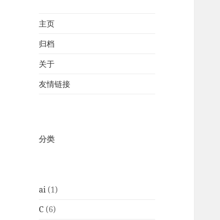
主页
归档
关于
友情链接
分类
ai
(1)
C
(6)