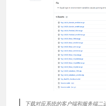
下载对应系统的客户端和服务端二