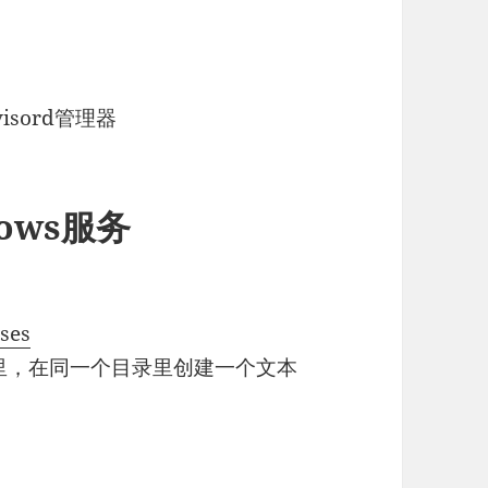
isord管理器
dows服务
ses
目录里，在同一个目录里创建一个文本